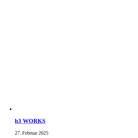
h3 WORKS
27. Februar 2025