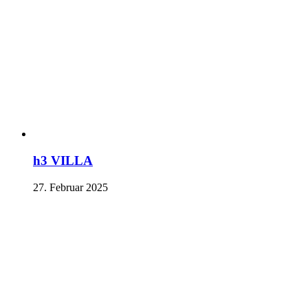
h3 VILLA
27. Februar 2025