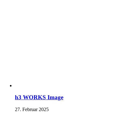
h3 WORKS Image
27. Februar 2025