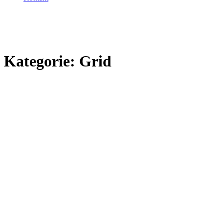
Kategorie:
Grid