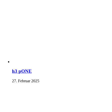
h3 pONE
27. Februar 2025