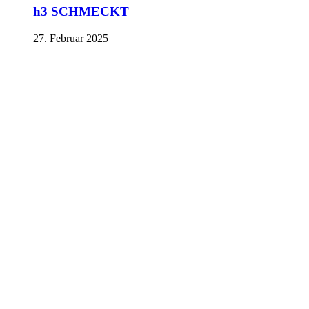
h3 SCHMECKT
27. Februar 2025