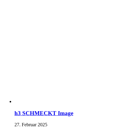
h3 SCHMECKT Image
27. Februar 2025