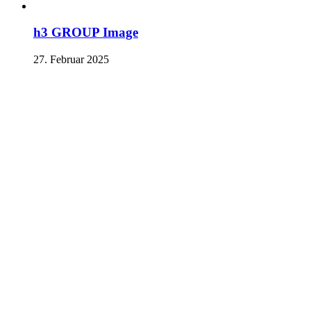
h3 GROUP Image
27. Februar 2025