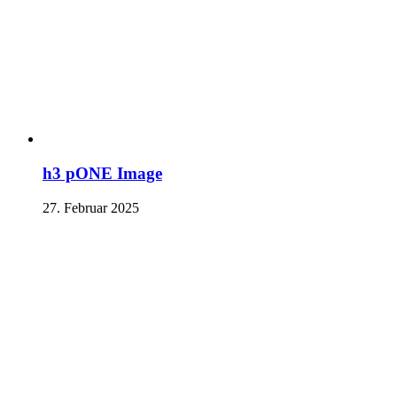
h3 pONE Image
27. Februar 2025