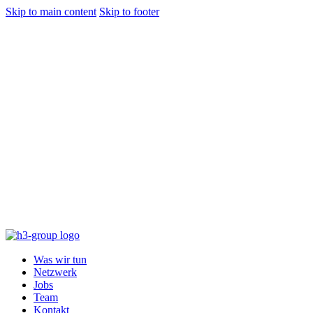
Skip to main content
Skip to footer
Was wir tun
Netzwerk
Jobs
Team
Kontakt