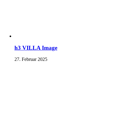
h3 VILLA Image
27. Februar 2025